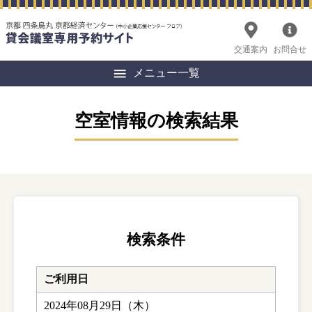
交通案内
お問合せ
メニュー一覧
空室情報の検索結果
検索条件
ご利用日
2024年08月29日（木）