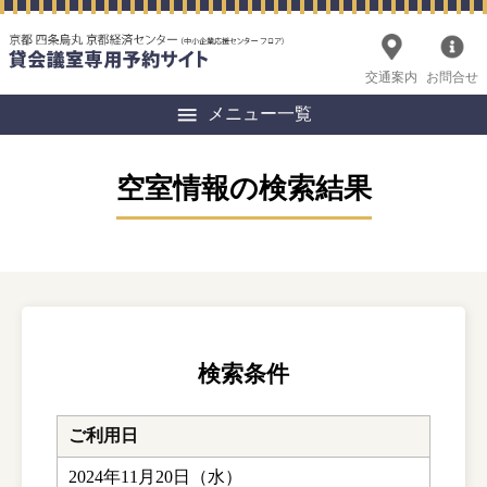
交通案内
お問合せ
メニュー一覧
空室情報の検索結果
検索条件
ご利用日
2024年11月20日（水）