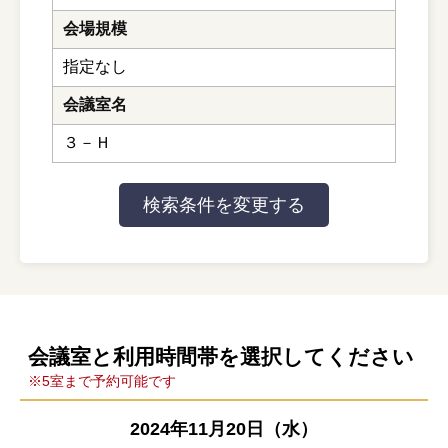
会場規模
指定なし
会議室名
３－Ｈ
会議室と利用時間帯を選択してください
※5室まで予約可能です
2024年11月20日（水）