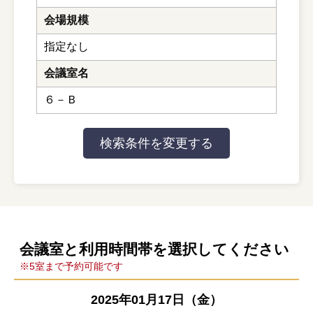
会場規模
指定なし
会議室名
６－Ｂ
会議室と利用時間帯を選択してください
※5室まで予約可能です
2025年01月17日（金）