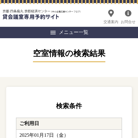
交通案内
お問合せ
メニュー一覧
空室情報の検索結果
検索条件
ご利用日
2025年01月17日（金）