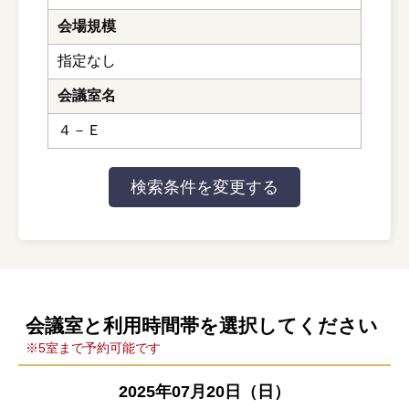
会場規模
指定なし
会議室名
４－Ｅ
会議室と利用時間帯を選択してください
※5室まで予約可能です
2025年07月20日（日）