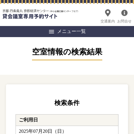
交通案内
お問合せ
メニュー一覧
空室情報の検索結果
検索条件
ご利用日
2025年07月20日（日）