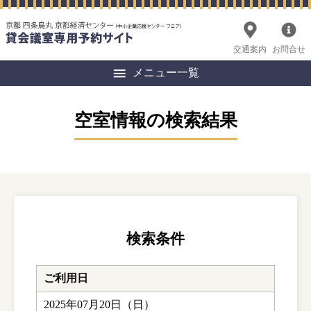
交通案内
お問合せ
メニュー一覧
空室情報の検索結果
検索条件
ご利用日
2025年07月20日（日）