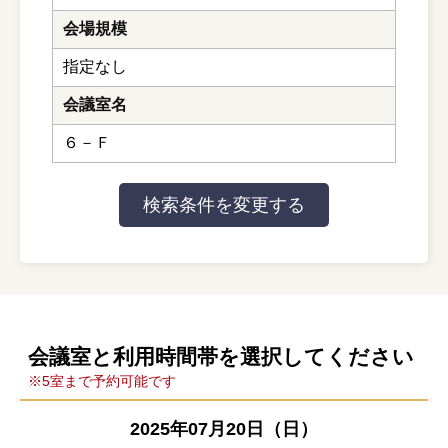
会場規模
指定なし
会議室名
６－Ｆ
会議室と利用時間帯を選択してください
※5室まで予約可能です
2025年07月20日（日）