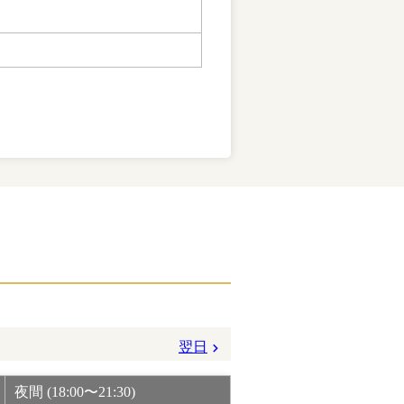
翌日
夜間 (18:00〜21:30)