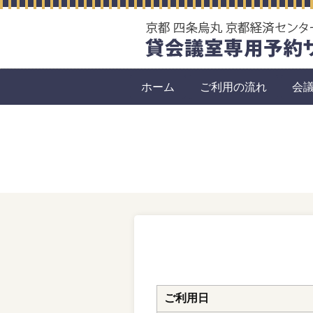
ホーム
ご利用の流れ
会
ご利用日