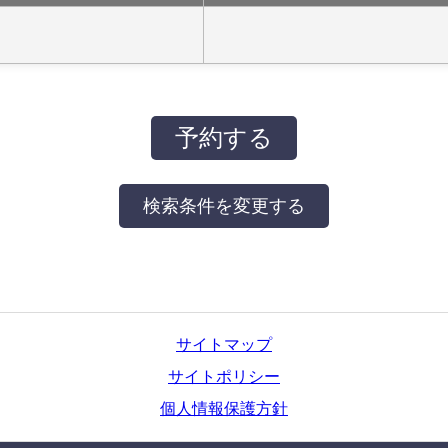
サイトマップ
サイトポリシー
個人情報保護方針