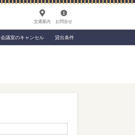
交通案内
お問合せ
会議室のキャンセル
貸出条件