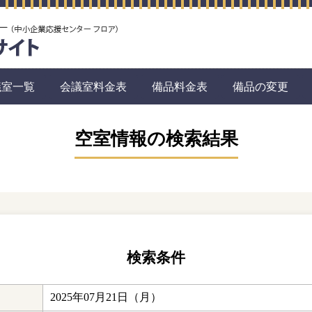
議室一覧
会議室料金表
備品料金表
備品の変更
空室情報の検索結果
検索条件
2025年07月21日（月）