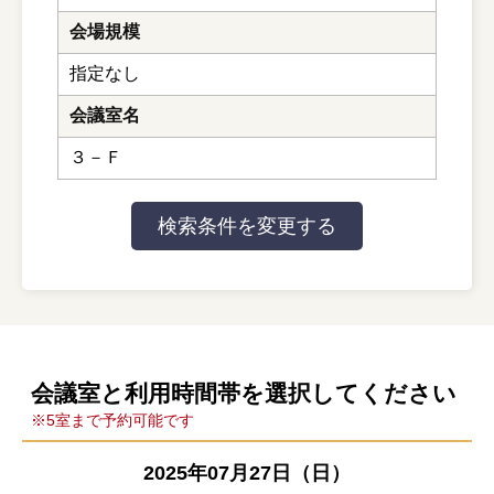
会場規模
指定なし
会議室名
３－Ｆ
会議室と利用時間帯を選択してください
※5室まで予約可能です
2025年07月27日（日）