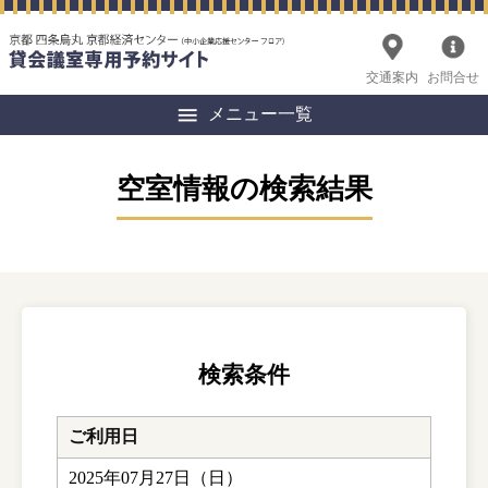
交通案内
お問合せ
メニュー一覧
空室情報の検索結果
検索条件
ご利用日
2025年07月27日（日）