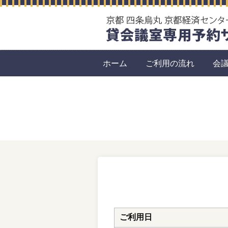
ホーム
ご利用の流れ
会
ご利用日