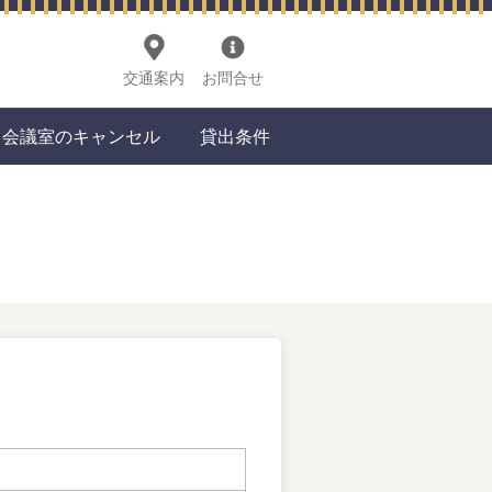
交通案内
お問合せ
会議室のキャンセル
貸出条件