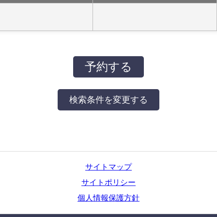
サイトマップ
サイトポリシー
個人情報保護方針