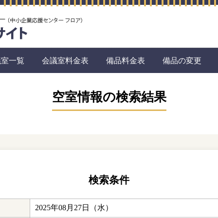
議室一覧
会議室料金表
備品料金表
備品の変更
空室情報の検索結果
検索条件
2025年08月27日（水）