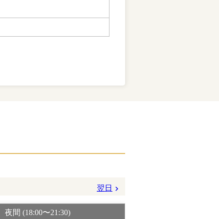
翌日
夜間 (18:00〜21:30)