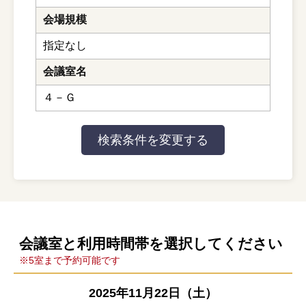
会場規模
指定なし
会議室名
４－Ｇ
会議室と利用時間帯を選択してください
※5室まで予約可能です
2025年11月22日（土）