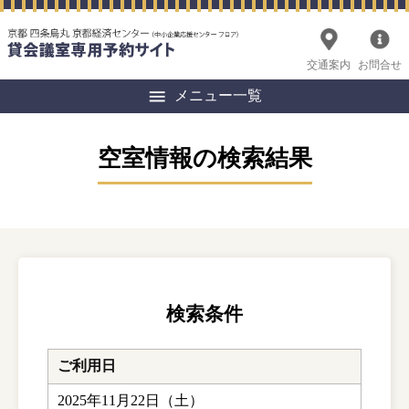
交通案内
お問合せ
メニュー一覧
空室情報の検索結果
検索条件
ご利用日
2025年11月22日（土）