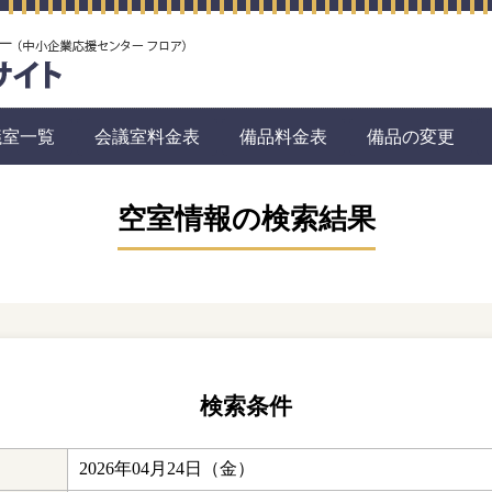
議室一覧
会議室料金表
備品料金表
備品の変更
空室情報の検索結果
検索条件
2026年04月24日（金）