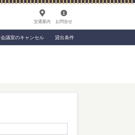
交通案内
お問合せ
会議室のキャンセル
貸出条件