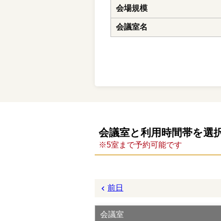
会場規模
会議室名
会議室と利用時間帯を選
※5室まで予約可能です
前日
会議室