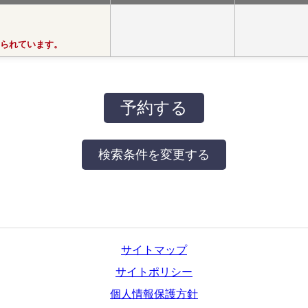
で仕切られています。
サイトマップ
サイトポリシー
個人情報保護方針