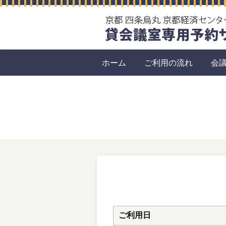
ホーム
ご利用の流れ
会
ご利用日