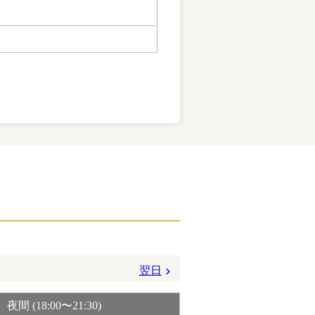
翌日
夜間 (18:00〜21:30)