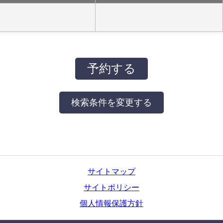
サイトマップ
サイトポリシー
個人情報保護方針