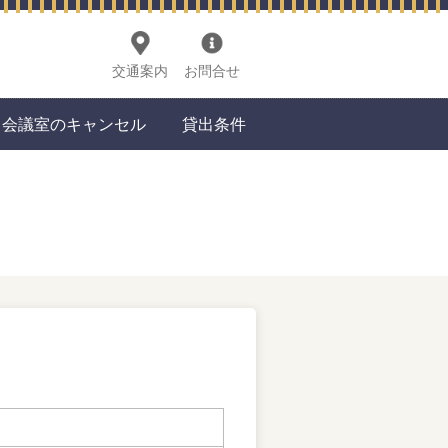
交通案内
お問合せ
会議室のキャンセル
貸出条件