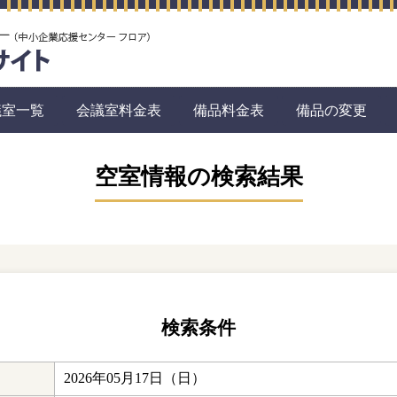
議室一覧
会議室料金表
備品料金表
備品の変更
空室情報の検索結果
検索条件
2026年05月17日（日）