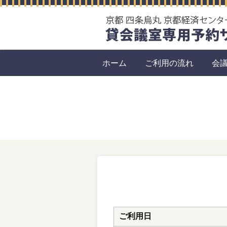
ホーム
ご利用の流れ
会
ご利用日