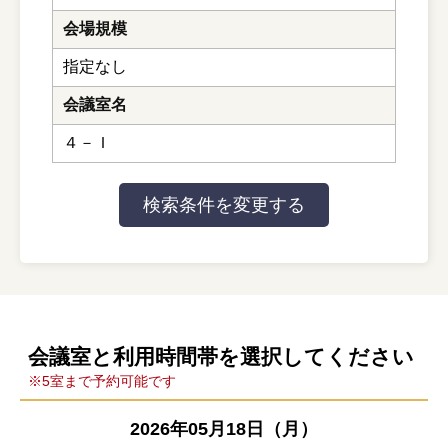
会場規模
指定なし
会議室名
４－Ｉ
会議室と利用時間帯を選択してください
※5室まで予約可能です
2026年05月18日（月）