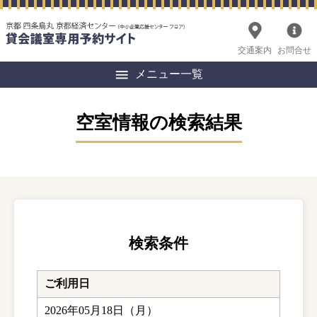
交通案内
お問合せ
メニュー一覧
空室情報の検索結果
検索条件
ご利用日
2026年05月18日（月）