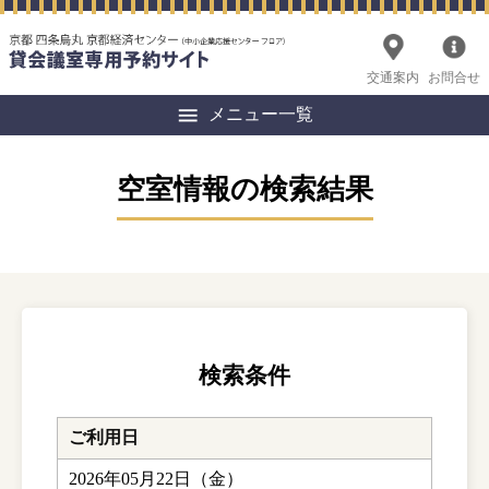
交通案内
お問合せ
メニュー一覧
空室情報の検索結果
検索条件
ご利用日
2026年05月22日（金）