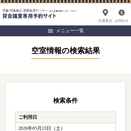
交通案内
お問合せ
メニュー一覧
空室情報の検索結果
検索条件
ご利用日
2026年05月23日（土）