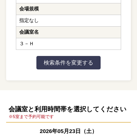
会場規模
指定なし
会議室名
３－Ｈ
会議室と利用時間帯を選択してください
※5室まで予約可能です
2026年05月23日（土）