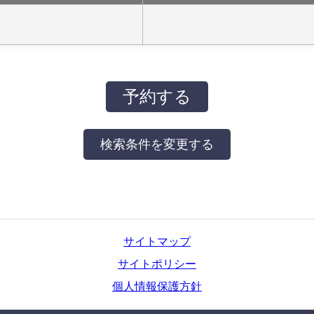
サイトマップ
サイトポリシー
個人情報保護方針