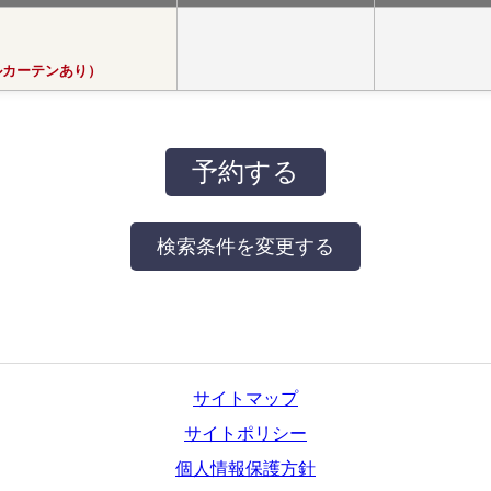
ルカーテンあり）
サイトマップ
サイトポリシー
個人情報保護方針