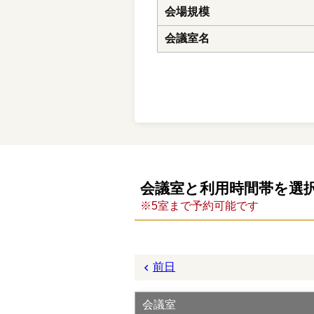
会場規模
会議室名
会議室と利用時間帯を選
※5室まで予約可能です
前日
会議室