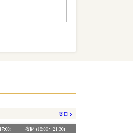
翌日
7:00)
夜間 (18:00〜21:30)