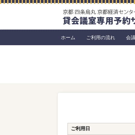
ホーム
ご利用の流れ
会
ご利用日