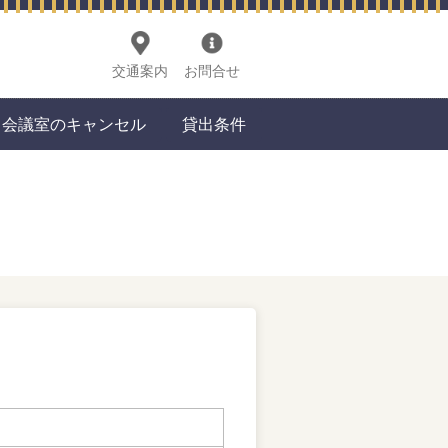
交通案内
お問合せ
会議室のキャンセル
貸出条件