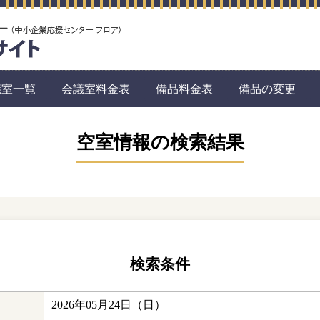
議室一覧
会議室料金表
備品料金表
備品の変更
空室情報の検索結果
検索条件
2026年05月24日（日）