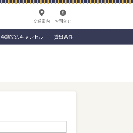
交通案内
お問合せ
会議室のキャンセル
貸出条件