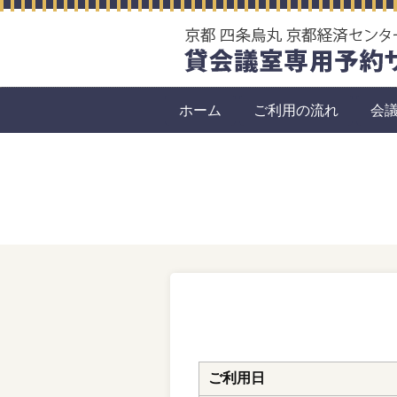
ホーム
ご利用の流れ
会
ご利用日