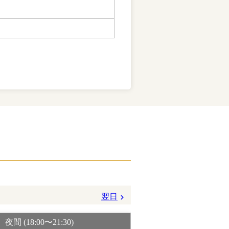
翌日
夜間 (18:00〜21:30)