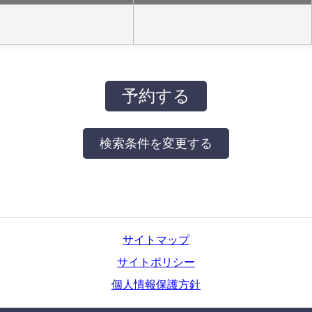
サイトマップ
サイトポリシー
個人情報保護方針