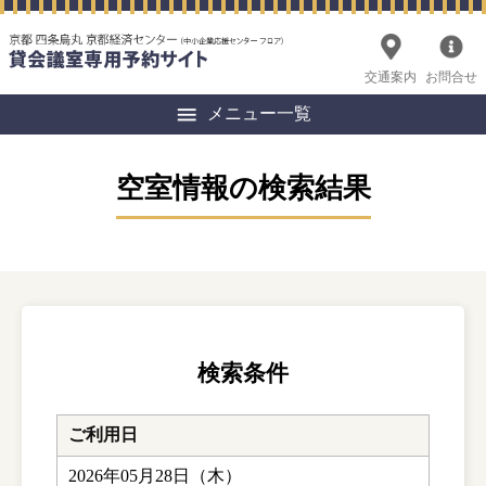
交通案内
お問合せ
メニュー一覧
空室情報の検索結果
検索条件
ご利用日
2026年05月28日（木）