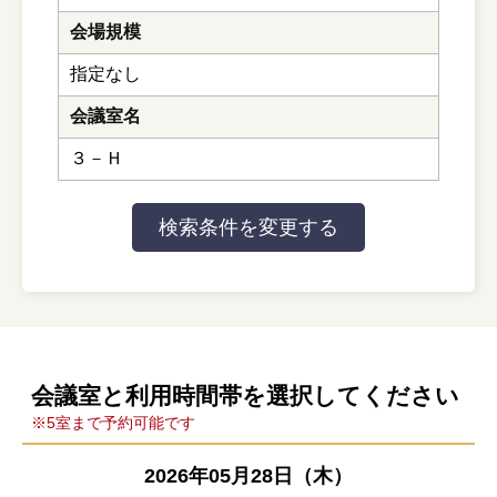
会場規模
指定なし
会議室名
３－Ｈ
会議室と利用時間帯を選択してください
※5室まで予約可能です
2026年05月28日（木）