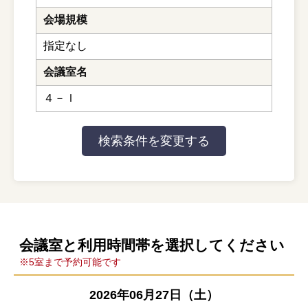
会場規模
指定なし
会議室名
４－Ｉ
会議室と利用時間帯を選択してください
※5室まで予約可能です
2026年06月27日（土）