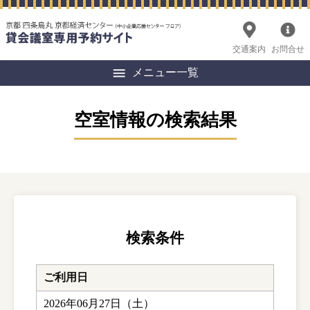
交通案内
お問合せ
メニュー一覧
空室情報の検索結果
検索条件
ご利用日
2026年06月27日（土）