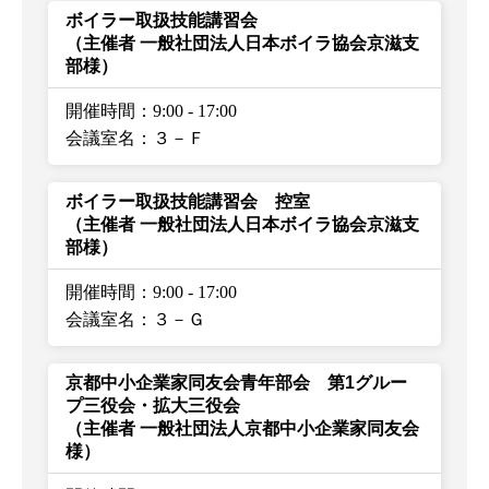
ボイラー取扱技能講習会
（主催者 一般社団法人日本ボイラ協会京滋支
部様）
開催時間：9:00
-
17:00
会議室名：３－Ｆ
ボイラー取扱技能講習会 控室
（主催者 一般社団法人日本ボイラ協会京滋支
部様）
開催時間：9:00
-
17:00
会議室名：３－Ｇ
京都中小企業家同友会青年部会 第1グルー
プ三役会・拡大三役会
（主催者 一般社団法人京都中小企業家同友会
様）