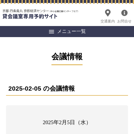
交通案内
お問合せ
メニュー一覧
会議情報
2025-02-05 の会議情報
2025年2月5日（水）