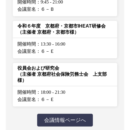
開催時間：9:45
-
21:00
会議室名：６－Ｂ
令和６年度 京都府・京都市IHEAT研修会
（主催者 京都府・京都市様）
開催時間：13:30
-
16:00
会議室名：６－Ｅ
役員会および研究会
（主催者 京都府社会保険労務士会 上支部
様）
開催時間：18:00
-
21:30
会議室名：６－Ｅ
会議情報ページへ