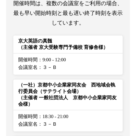
開催時間は、複数の会議室をご利用の場合、
最も早い開始時刻と最も遅い終了時刻を表示
しています。
京大英語の真髄
（主催者 京大受験専門予備校 育修舎様）
開催時間：9:00
-
12:00
会議室名：３－Ｂ
（一社）京都中小企業家同友会 西地域会執
行委員会（サテライト会場）
（主催者 一般社団法人 京都中小企業家同友
会様）
開催時間：18:30
-
21:00
会議室名：３－Ｂ