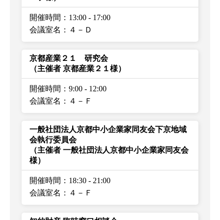
開催時間：13:00
-
17:00
会議室名：４－Ｄ
京都産業２１ 研究会
（主催者 京都産業２１様）
開催時間：9:00
-
12:00
会議室名：４－Ｆ
一般社団法人京都中小企業家同友会下京地域
会執行委員会
（主催者 一般社団法人京都中小企業家同友会
様）
開催時間：18:30
-
21:00
会議室名：４－Ｆ