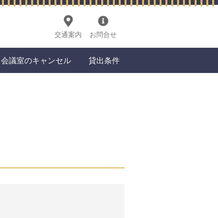
交通案内
お問合せ
会議室のキャンセル
貸出条件