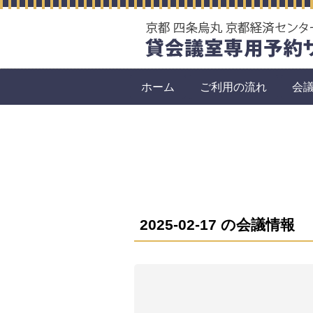
ホーム
ご利用の流れ
会
2025-02-17 の会議情報