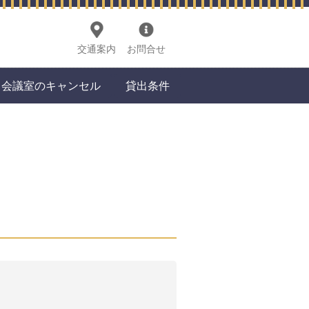
交通案内
お問合せ
会議室のキャンセル
貸出条件