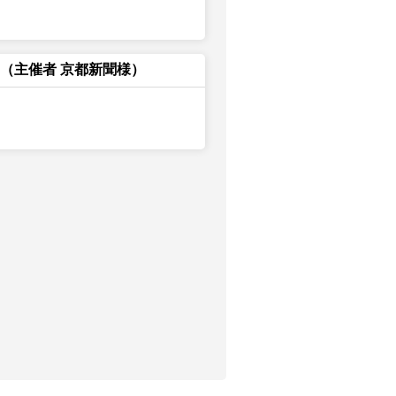
（主催者 京都新聞様）