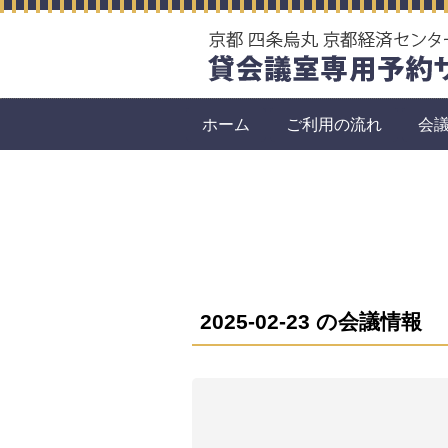
ホーム
ご利用の流れ
会
2025-02-23 の会議情報