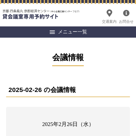
交通案内
お問合せ
メニュー一覧
会議情報
2025-02-26 の会議情報
2025年2月26日（水）