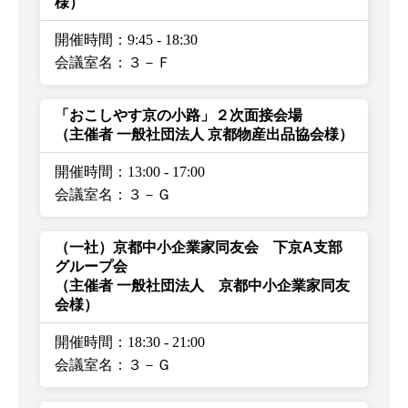
様）
開催時間：9:45
-
18:30
会議室名：３－Ｆ
「おこしやす京の小路」２次面接会場
（主催者 一般社団法人 京都物産出品協会様）
開催時間：13:00
-
17:00
会議室名：３－Ｇ
（一社）京都中小企業家同友会 下京A支部
グループ会
（主催者 一般社団法人 京都中小企業家同友
会様）
開催時間：18:30
-
21:00
会議室名：３－Ｇ