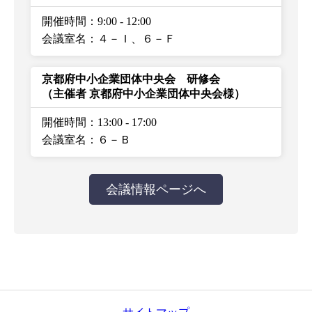
開催時間：9:00
-
12:00
会議室名：４－Ｉ、６－Ｆ
京都府中小企業団体中央会 研修会
（主催者 京都府中小企業団体中央会様）
開催時間：13:00
-
17:00
会議室名：６－Ｂ
会議情報ページへ