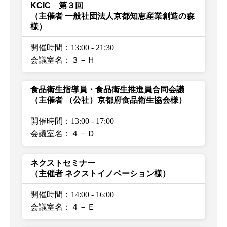
KCIC 第３回
（主催者 一般社団法人京都知恵産業創造の森
様）
開催時間：13:00
-
21:30
会議室名：３－Ｈ
食品衛生指導員・食品衛生推進員合同会議
（主催者 （公社）京都府食品衛生協会様）
開催時間：13:00
-
17:00
会議室名：４－Ｄ
ネクストセミナー
（主催者 ネクストイノベーション様）
開催時間：14:00
-
16:00
会議室名：４－Ｅ