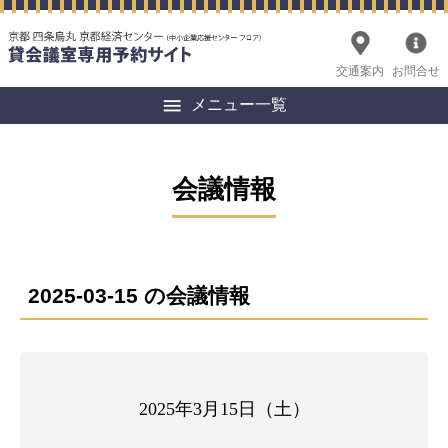
交通案内
お問合せ
メニュー一覧
会議情報
2025-03-15 の会議情報
2025年3月15日（土）