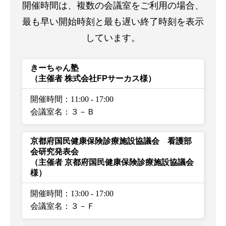
開催時間は、複数の会議室をご利用の場合、
最も早い開始時刻と最も遅い終了時刻を表示
しています。
きーちゃん塾
（主催者 株式会社FPサーカス様）
開催時間：11:00
-
17:00
会議室名：３－Ｂ
京都府国民健康保険診療施設協議会 看護部
会研究発表会
（主催者 京都府国民健康保険診療施設協議会
様）
開催時間：13:00
-
17:00
会議室名：３－Ｆ