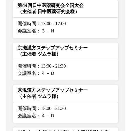
第44回日中医薬研究会全国大会
（主催者 日中医薬研究会様）
開催時間：13:00
-
17:00
会議室名：３－Ｈ
京滋漢方ステップアップセミナー
（主催者 ツムラ様）
開催時間：13:00
-
21:30
会議室名：４－Ｄ
京滋漢方ステップアップセミナー
（主催者 ツムラ様）
開催時間：18:00
-
21:30
会議室名：４－Ｄ