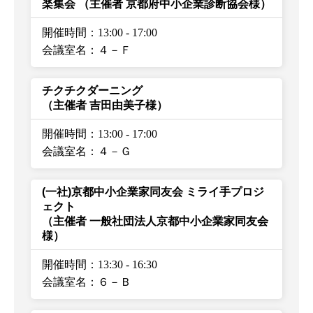
楽集会
（主催者 京都府中小企業診断協会様）
開催時間：13:00
-
17:00
会議室名：４－Ｆ
チクチクダーニング
（主催者 吉田由美子様）
開催時間：13:00
-
17:00
会議室名：４－Ｇ
(一社)京都中小企業家同友会 ミライ手プロジ
ェクト
（主催者 一般社団法人京都中小企業家同友会
様）
開催時間：13:30
-
16:30
会議室名：６－Ｂ