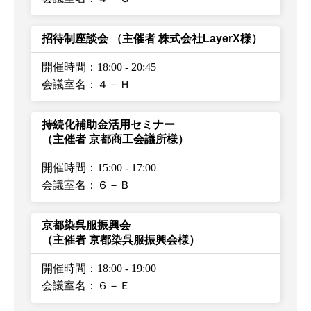
招待制座談会
（主催者 株式会社LayerX様）
開催時間：18:00
-
20:45
会議室名：４－Ｈ
持続化補助金活用セミナー
（主催者 京都商工会議所様）
開催時間：15:00
-
17:00
会議室名：６－Ｂ
京都染呉服振興会
（主催者 京都染呉服振興会様）
開催時間：18:00
-
19:00
会議室名：６－Ｅ