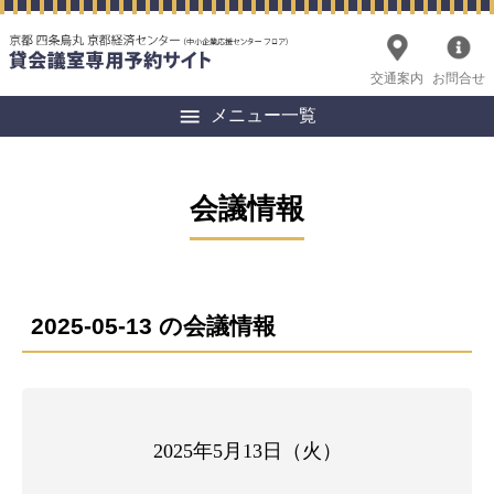
交通案内
お問合せ
メニュー一覧
会議情報
2025-05-13 の会議情報
2025年5月13日（火）