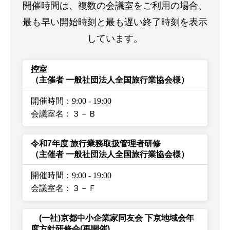
開催時間は、複数の会議室をご利用の場合、
最も早い開始時刻と最も遅い終了時刻を表示
しています。
控室
（主催者 一般社団法人全国旅行業協会様）
開催時間：9:00
-
19:00
会議室名：３－Ｂ
令和7年度 旅行業務取扱管理者研修
（主催者 一般社団法人全国旅行業協会様）
開催時間：9:00
-
19:00
会議室名：３－Ｆ
(一社)京都中小企業家同友会 下京地域会年
度方針研修会(再開催)