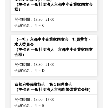
（主催者 一般社団法人京都中小企業家同友会
様）
開催時間：18:30
-
21:00
会議室名：４－Ｃ
（一社）京都中小企業家同友会 社員共育・
求人委員会
（主催者 一般社団法人 京都中小企業家同友
会様）
開催時間：18:30
-
21:00
会議室名：４－Ｄ
京都府警備業協会 第１回理事会
（主催者 一般社団法人京都府警備業協会様）
開催時間：13:00
-
17:00
会議室名：４－Ｅ