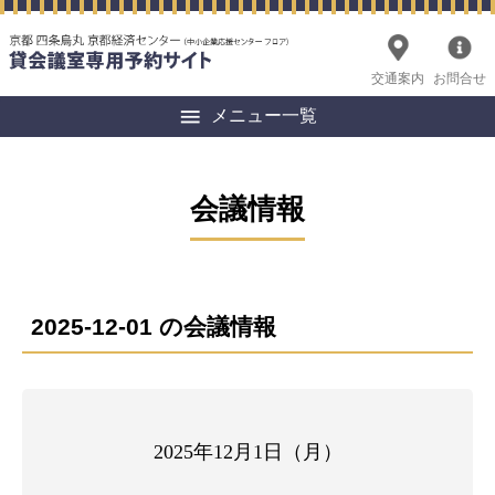
交通案内
お問合せ
メニュー一覧
会議情報
2025-12-01 の会議情報
2025年12月1日（月）