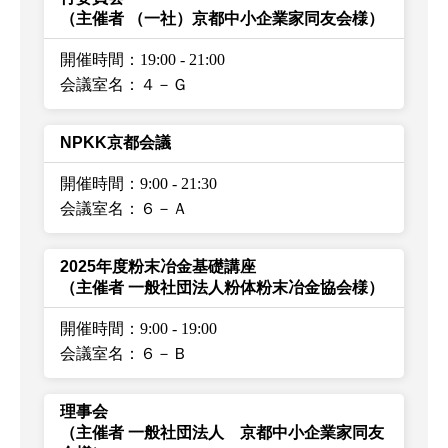
（主催者 （一社）京都中小企業家同友会様）
開催時間：19:00
-
21:00
会議室名：４－Ｇ
NPKK京都会議
開催時間：9:00
-
21:30
会議室名：６－Ａ
2025年度粉末冶金基礎講座
（主催者 一般社団法人粉体粉末冶金協会様）
開催時間：9:00
-
19:00
会議室名：６－Ｂ
理事会
（主催者 一般社団法人 京都中小企業家同友