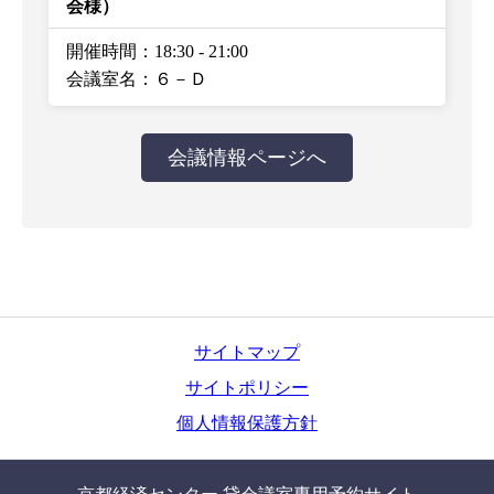
会様）
開催時間：18:30
-
21:00
会議室名：６－Ｄ
会議情報ページへ
サイトマップ
サイトポリシー
個人情報保護方針