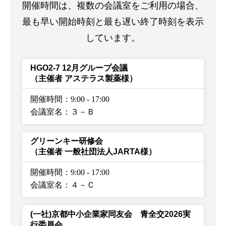
開催時間は、複数の会議室をご利用の場合、
最も早い開始時刻と最も遅い終了時刻を表示
しています。
HGO2-7 12月グループ会議
（主催者 アステラス製薬様）
開催時間：9:00
-
17:00
会議室名：３－Ｂ
グリーンキー研修会
（主催者 一般社団法人JARTA様）
開催時間：9:00
-
17:00
会議室名：４－Ｃ
(一社)京都中小企業家同友会 青全交2026実
行委員会