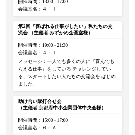
開催時間：13:00
-
17:00
会議室名：４－Ｉ
第3回『喜ばれる仕事がしたい』私たちの交
流会
（主催者 みずかめ企画室様）
開催時間：19:00
-
21:30
会議室名：４－Ｉ
メッセージ：一人でも多くの人に『喜んでも
らえる仕事』をしている チャレンジしてい
る、スタートしたい人たちの交流会を はじめ
ました。
助け合い隊打合せ会
（主催者 京都府中小企業団体中央会様）
開催時間：15:00
-
17:00
会議室名：６－Ａ