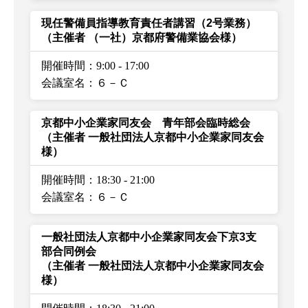
現任警備員指導教育責任者講習（2号業務）
（主催者 （一社）京都府警備業協会様）
開催時間：9:00
-
17:00
会議室名：６－Ｃ
京都中小企業家同友会 青年部会臨時総会
（主催者 一般社団法人京都中小企業家同友会
様）
開催時間：18:30
-
21:00
会議室名：６－Ｃ
一般社団法人京都中小企業家同友会下京3支
部合同例会
（主催者 一般社団法人京都中小企業家同友会
様）