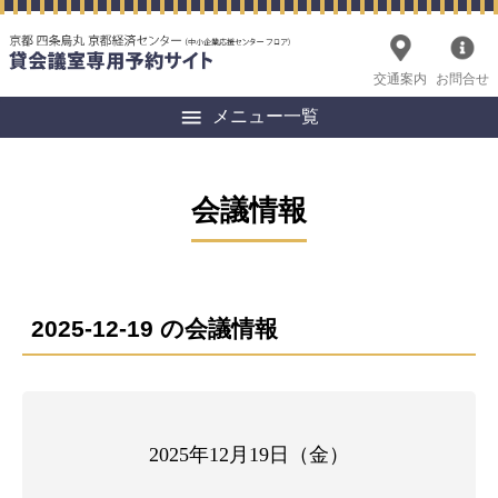
交通案内
お問合せ
メニュー一覧
会議情報
2025-12-19 の会議情報
2025年12月19日（金）