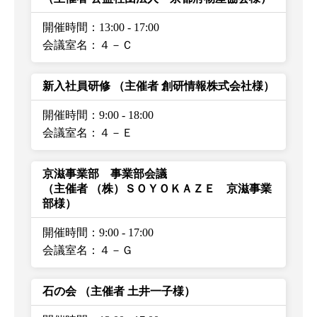
開催時間：13:00
-
17:00
会議室名：４－Ｃ
新入社員研修
（主催者 創研情報株式会社様）
開催時間：9:00
-
18:00
会議室名：４－Ｅ
京滋事業部 事業部会議
（主催者 （株）ＳＯＹＯＫＡＺＥ 京滋事業
部様）
開催時間：9:00
-
17:00
会議室名：４－Ｇ
石の会
（主催者 土井一子様）