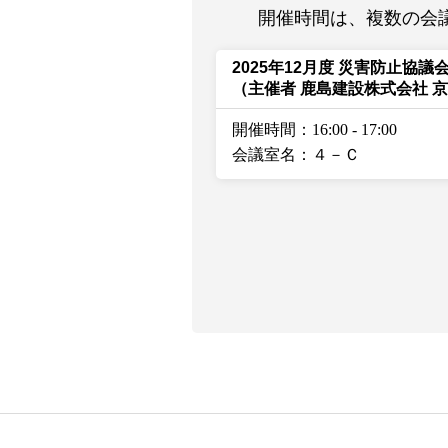
開催時間は、複数の会
2025年12月度 災害防止協議
（主催者 鹿島建設株式会社 
開催時間：16:00
-
17:00
会議室名：４－Ｃ