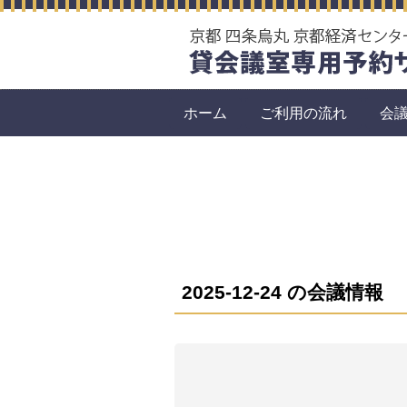
ホーム
ご利用の流れ
会
2025-12-24 の会議情報