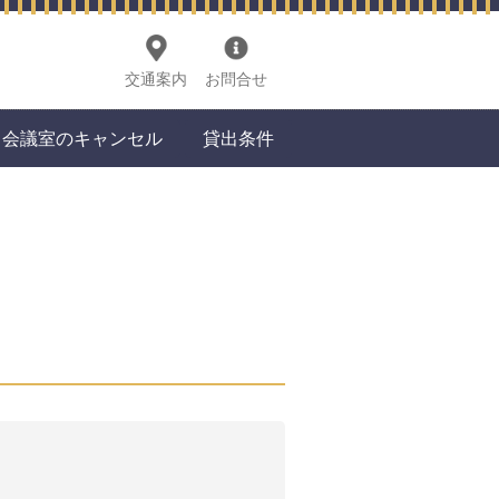
交通案内
お問合せ
会議室のキャンセル
貸出条件