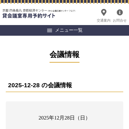
交通案内
お問合せ
メニュー一覧
会議情報
2025-12-28 の会議情報
2025年12月28日（日）