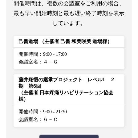
開催時間は、複数の会議室をご利用の場合、
最も早い開始時刻と最も遅い終了時刻を表示
しています。
己書道場
（主催者 己書 和美咲美 道場様）
開催時間：9:00
-
17:00
会議室名：４－Ｇ
藤井翔悟の継承プロジェクト レベル1 2
期 第6回
（主催者 日本疼痛リハビリテーション協会
様）
開催時間：9:00
-
21:30
会議室名：６－Ｃ