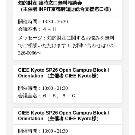
知的財産 臨時窓口無料相談会
（主催者 INPIT京都府知財総合支援窓口様）
開催時間：13:30
-
16:30
会議室名：４－Ｈ
メッセージ：知的財産に関するお悩みを無料
でご相談いただけます！ お問い合わせは 075-
326-0066へ
CIEE Kyoto SP26 Open Campus Block I
Orientation
（主催者 CIEE Kyoto様）
開催時間：13:00
-
21:30
会議室名：６－Ｂ、６－Ｃ
CIEE Kyoto SP26 Open Campus Block I
Orientation
（主催者 CIEE Kyoto様）
開催時間：13:00
-
21:30