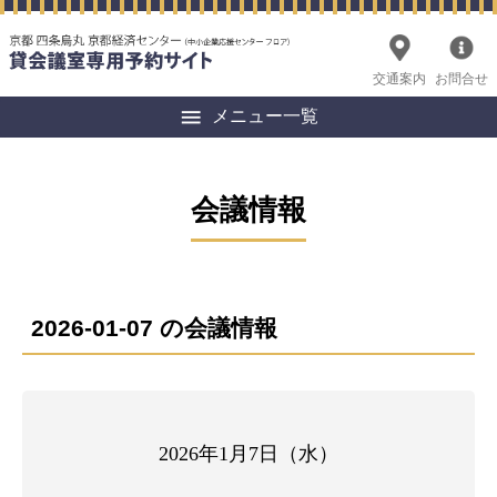
交通案内
お問合せ
メニュー一覧
会議情報
2026-01-07 の会議情報
2026年1月7日（水）