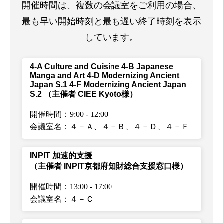
開催時間は、複数の会議室をご利用の場合、
最も早い開始時刻と最も遅い終了時刻を表示
しています。
4-A Culture and Cuisine 4-B Japanese
Manga and Art 4-D Modernizing Ancient
Japan S.1 4-F Modernizing Ancient Japan
S.2
（主催者 CIEE Kyoto様）
開催時間：9:00
-
12:00
会議室名：４－Ａ、４－Ｂ、４－Ｄ、４－Ｆ
INPIT 加速的支援
（主催者 INPIT京都府知財総合支援窓口様）
開催時間：13:00
-
17:00
会議室名：４－Ｃ