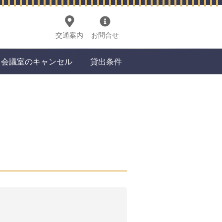
交通案内
お問合せ
会議室のキャンセル
貸出条件