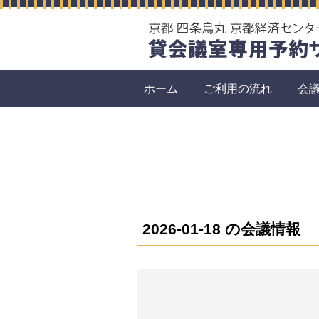
ホーム
ご利用の流れ
会
2026-01-18 の会議情報