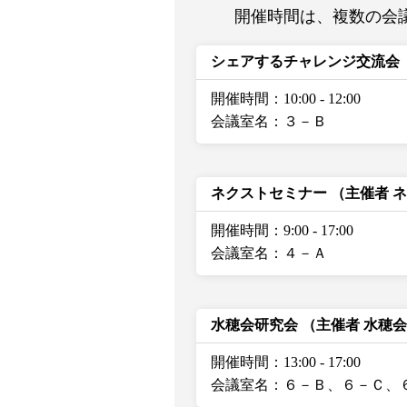
開催時間は、複数の会
シェアするチャレンジ交流会
開催時間：10:00
-
12:00
会議室名：３－Ｂ
ネクストセミナー
（主催者 
開催時間：9:00
-
17:00
会議室名：４－Ａ
水穂会研究会
（主催者 水穂
開催時間：13:00
-
17:00
会議室名：６－Ｂ、６－Ｃ、