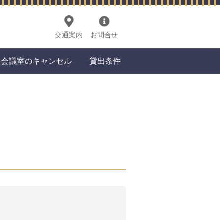
交通案内
お問合せ
会議室のキャンセル
貸出条件