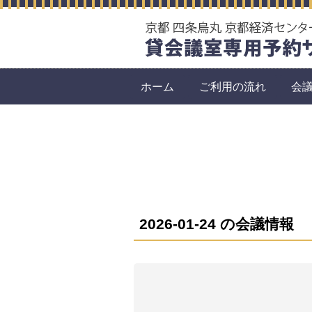
ホーム
ご利用の流れ
会
2026-01-24 の会議情報