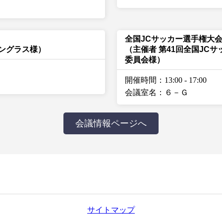
全国JCサッカー選手権大会
ングラス様）
（主催者 第41回全国JC
委員会様）
開催時間：13:00
-
17:00
会議室名：６－Ｇ
会議情報ページへ
サイトマップ