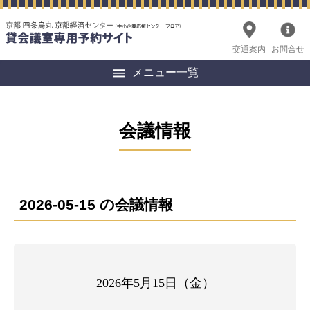
交通案内
お問合せ
メニュー一覧
会議情報
2026-05-15 の会議情報
2026年5月15日（金）