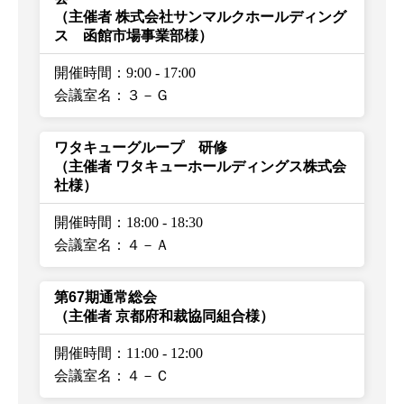
（主催者 株式会社サンマルクホールディング
ス 函館市場事業部様）
開催時間：9:00
-
17:00
会議室名：３－Ｇ
ワタキューグループ 研修
（主催者 ワタキューホールディングス株式会
社様）
開催時間：18:00
-
18:30
会議室名：４－Ａ
第67期通常総会
（主催者 京都府和裁協同組合様）
開催時間：11:00
-
12:00
会議室名：４－Ｃ