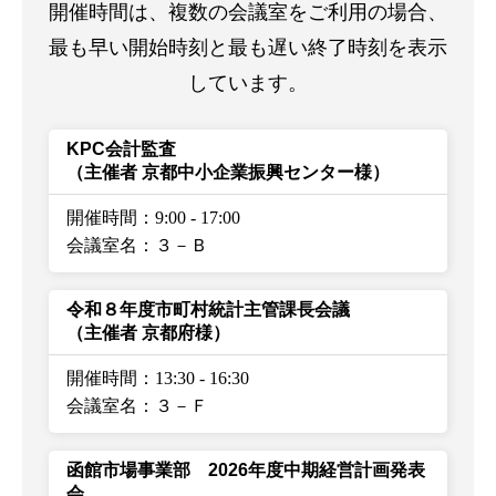
開催時間は、複数の会議室をご利用の場合、
最も早い開始時刻と最も遅い終了時刻を表示
しています。
KPC会計監査
（主催者 京都中小企業振興センター様）
開催時間：9:00
-
17:00
会議室名：３－Ｂ
令和８年度市町村統計主管課長会議
（主催者 京都府様）
開催時間：13:30
-
16:30
会議室名：３－Ｆ
函館市場事業部 2026年度中期経営計画発表
会