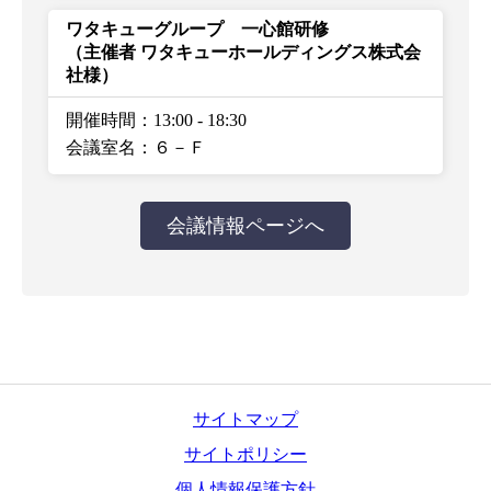
ワタキューグループ 一心館研修
（主催者 ワタキューホールディングス株式会
社様）
開催時間：13:00
-
18:30
会議室名：６－Ｆ
会議情報ページへ
サイトマップ
サイトポリシー
個人情報保護方針