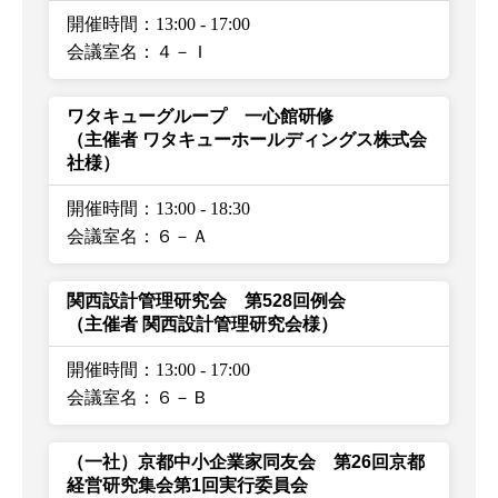
開催時間：13:00
-
17:00
会議室名：４－Ｉ
ワタキューグループ 一心館研修
（主催者 ワタキューホールディングス株式会
社様）
開催時間：13:00
-
18:30
会議室名：６－Ａ
関西設計管理研究会 第528回例会
（主催者 関西設計管理研究会様）
開催時間：13:00
-
17:00
会議室名：６－Ｂ
（一社）京都中小企業家同友会 第26回京都
経営研究集会第1回実行委員会