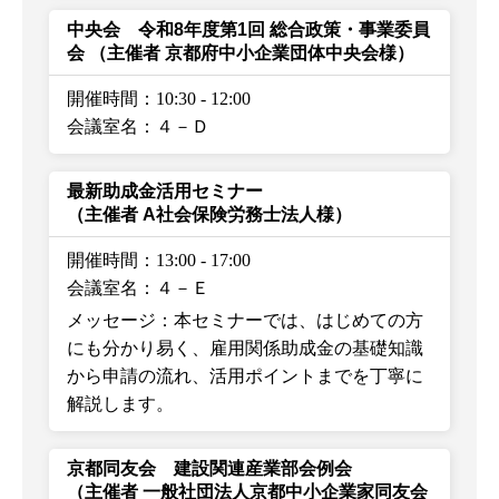
中央会 令和8年度第1回 総合政策・事業委員
会
（主催者 京都府中小企業団体中央会様）
開催時間：10:30
-
12:00
会議室名：４－Ｄ
最新助成金活用セミナー
（主催者 A社会保険労務士法人様）
開催時間：13:00
-
17:00
会議室名：４－Ｅ
メッセージ：本セミナーでは、はじめての方
にも分かり易く、雇用関係助成金の基礎知識
から申請の流れ、活用ポイントまでを丁寧に
解説します。
京都同友会 建設関連産業部会例会
（主催者 一般社団法人京都中小企業家同友会