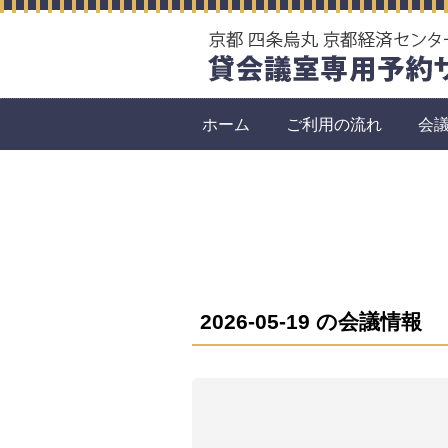
ホーム
ご利用の流れ
会
2026-05-19 の会議情報