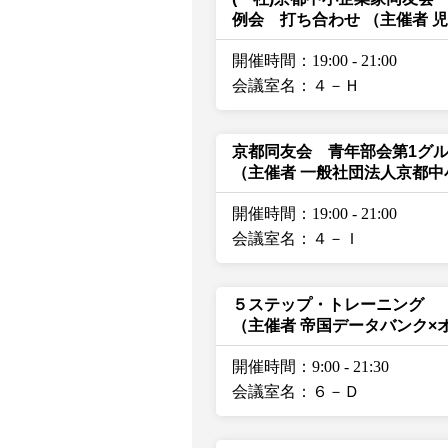
例会 打ち合わせ
（主催者 
開催時間：19:00
-
21:00
会議室名：４－Ｈ
京都同友会 青年部会第1グ
（主催者 一般社団法人京都
開催時間：19:00
-
21:00
会議室名：４－Ｉ
５ステップ・トレーニング
（主催者 帝国データバンク×
開催時間：9:00
-
21:30
会議室名：６－Ｄ