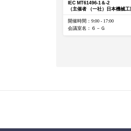
IEC MT61496-1＆-2
（主催者 （一社）日本機械工
開催時間：9:00
-
17:00
会議室名：６－Ｇ