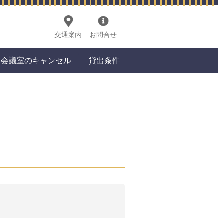
交通案内
お問合せ
会議室のキャンセル
貸出条件