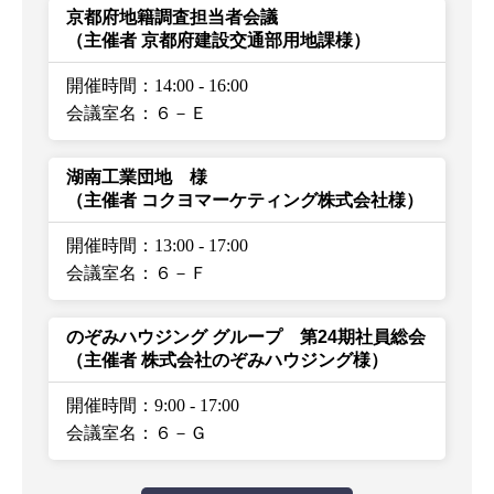
京都府地籍調査担当者会議
（主催者 京都府建設交通部用地課様）
開催時間：14:00
-
16:00
会議室名：６－Ｅ
湖南工業団地 様
（主催者 コクヨマーケティング株式会社様）
開催時間：13:00
-
17:00
会議室名：６－Ｆ
のぞみハウジング グループ 第24期社員総会
（主催者 株式会社のぞみハウジング様）
開催時間：9:00
-
17:00
会議室名：６－Ｇ