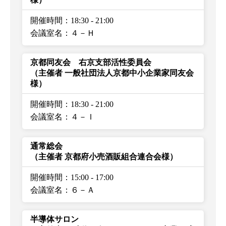
開催時間：18:30
-
21:00
会議室名：４－Ｈ
京都同友会 右京支部活性委員会
（主催者 一般社団法人京都中小企業家同友会
様）
開催時間：18:30
-
21:00
会議室名：４－Ｉ
通常総会
（主催者 京都府小売酒販組合連合会様）
開催時間：15:00
-
17:00
会議室名：６－Ａ
半導体サロン