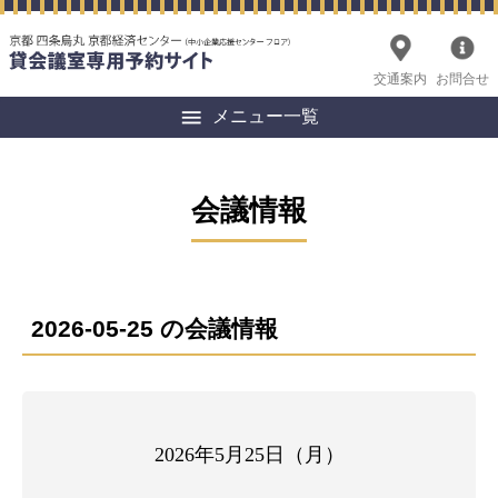
交通案内
お問合せ
メニュー一覧
会議情報
2026-05-25 の会議情報
2026年5月25日（月）