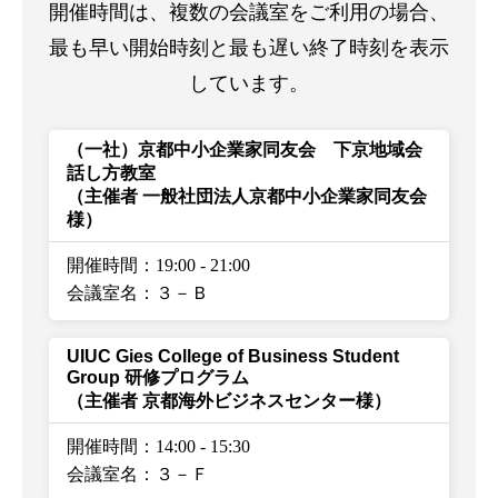
開催時間は、複数の会議室をご利用の場合、
最も早い開始時刻と最も遅い終了時刻を表示
しています。
（一社）京都中小企業家同友会 下京地域会
話し方教室
（主催者 一般社団法人京都中小企業家同友会
様）
開催時間：19:00
-
21:00
会議室名：３－Ｂ
UIUC Gies College of Business Student
Group 研修プログラム
（主催者 京都海外ビジネスセンター様）
開催時間：14:00
-
15:30
会議室名：３－Ｆ