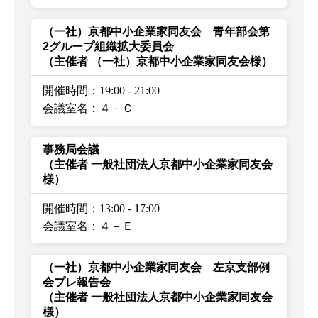
（一社）京都中小企業家同友会 青年部会第
2グループ組織拡大委員会
（主催者 （一社）京都中小企業家同友会様）
開催時間：19:00
-
21:00
会議室名：４－Ｃ
事務局会議
（主催者 一般社団法人京都中小企業家同友会
様）
開催時間：13:00
-
17:00
会議室名：４－Ｅ
（一社）京都中小企業家同友会 左京支部例
会プレ報告会
（主催者 一般社団法人京都中小企業家同友会
様）