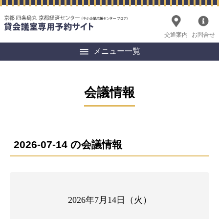
交通案内
お問合せ
メニュー一覧
会議情報
2026-07-14 の会議情報
2026年7月14日（火）