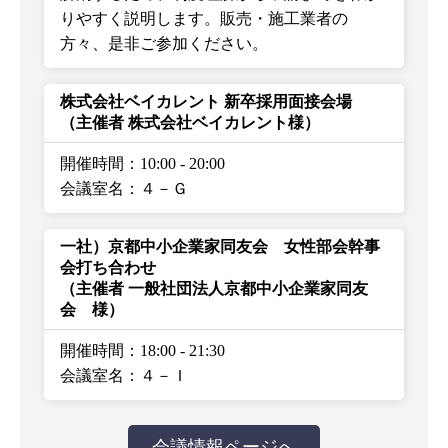
りやすく説明します。販売・施工業者の
方々、是非ご参加ください。
株式会社ベイカレント 新卒採用面接会場
（主催者 株式会社ベイカレント様）
開催時間：10:00
-
20:00
会議室名：４－Ｇ
一社）京都中小企業家同友会 女性部会幹事
会打ち合わせ
（主催者 一般社団法人京都中小企業家同友
会 様）
開催時間：18:00
-
21:30
会議室名：４－Ｉ
会議情報ページへ