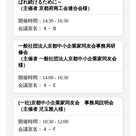
ばれ続けるために～
（主催者 京都府商工会連合会様）
開催時間：14:30
-
16:30
会議室名：４－Ｂ
一般社団法人京都中小企業家同友会事務局研
修会
（主催者 一般社団法人京都中小企業家同友会
様）
開催時間：14:00
-
16:30
会議室名：４－Ｅ
(一社)京都中小企業家同友会 事務局説明会
（主催者 児玉雅人様）
開催時間：10:30
-
12:00
会議室名：４－Ｆ