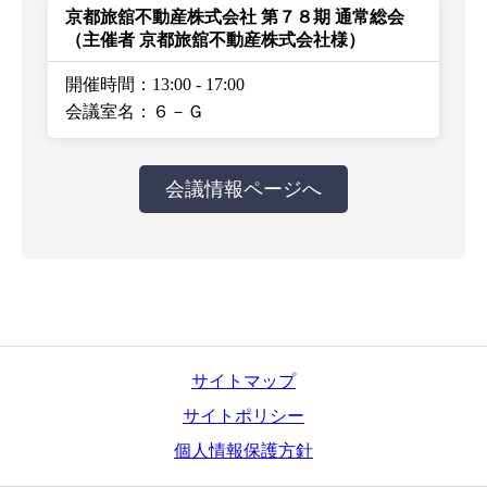
京都旅舘不動産株式会社 第７８期 通常総会
（主催者 京都旅舘不動産株式会社様）
開催時間：13:00
-
17:00
会議室名：６－Ｇ
会議情報ページへ
サイトマップ
サイトポリシー
個人情報保護方針