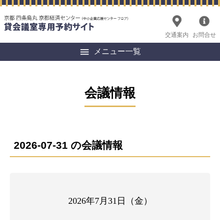
交通案内
お問合せ
メニュー一覧
会議情報
2026-07-31 の会議情報
2026年7月31日（金）