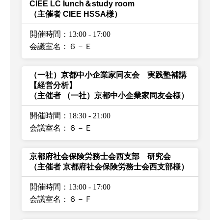
CIEE LC Iunch＆study room
（主催者 CIEE HSSA様）
開催時間：13:00
-
17:00
会議室名：６－Ｅ
（一社）京都中小企業家同友会 実践塾補講
【経営分析】
（主催者 （一社）京都中小企業家同友会様）
開催時間：18:30
-
21:00
会議室名：６－Ｅ
京都府社会保険労務士会西支部 研究会
（主催者 京都府社会保険労務士会西支部様）
開催時間：13:00
-
17:00
会議室名：６－Ｆ