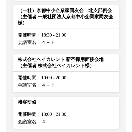
（一社）京都中小企業家同友会 北支部例会
（主催者 一般社団法人京都中小企業家同友会
様）
開催時間：18:30
-
21:00
会議室名：４－Ｆ
株式会社ベイカレント 新卒採用面接会場
（主催者 株式会社ベイカレント様）
開催時間：10:00
-
20:00
会議室名：４－Ｈ
接客研修
開催時間：13:00
-
21:30
会議室名：４－Ｉ