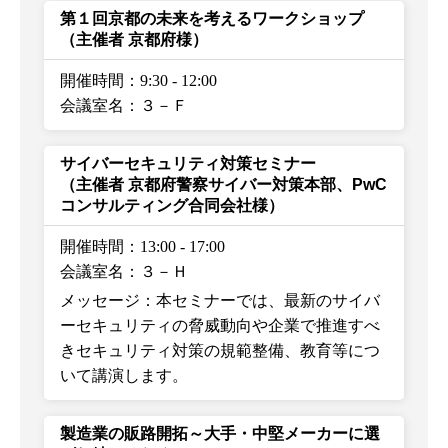
第１回京都の未来を考えるワークショップ
（主催者 京都府様）
開催時間：9:30
-
12:00
会議室名：３－Ｆ
サイバーセキュリティ対策セミナー
（主催者 京都府警察サイバー対策本部、PwC
コンサルティング合同会社様）
開催時間：13:00
-
17:00
会議室名：３－Ｈ
メッセージ：本セミナーでは、最新のサイバ
ーセキュリティの脅威動向や企業で推進すべ
きセキュリティ対策の規範整備、教育等につ
いて講演します。
製造業の販路開拓～大手・中堅メーカーに選