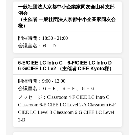
一般社団法人京都中小企業家同友会山科支部
例会
（主催者 一般社団法人京都中小企業家同友会
様）
開催時間：18:30
-
21:00
会議室名：６－Ｄ
6-E/CIEE LC Intro C 6-F/CIEE LC Intro D
6-G/CIEE LC Lv2
（主催者 CIEE Kyoto様）
開催時間：9:00
-
12:00
会議室名：６－Ｅ、６－Ｆ、６－Ｇ
メッセージ：Classroom 4-F CIEE LC Intro C
Classroom 6-E CIEE LC Level 2-A Classroom 6-F
CIEE LC Level 3 Classroom 6-G CIEE LC Level
2-B