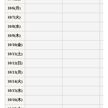
10/6(月)
10/7(火)
10/8(水)
10/9(木)
10/10(金)
10/11(土)
10/12(日)
10/13(月)
10/14(火)
10/15(水)
10/16(木)