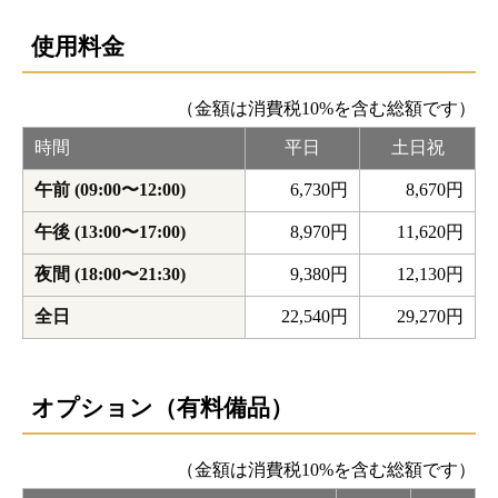
使用料金
（金額は消費税10%を含む総額です）
時間
平日
土日祝
午前 (09:00〜12:00)
6,730円
8,670円
午後 (13:00〜17:00)
8,970円
11,620円
夜間 (18:00〜21:30)
9,380円
12,130円
全日
22,540円
29,270円
オプション（有料備品）
（金額は消費税10%を含む総額です）