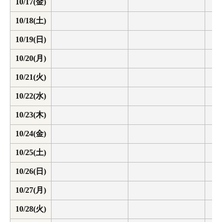
10/17(金)
10/18(土)
10/19(日)
10/20(月)
10/21(火)
10/22(水)
10/23(木)
10/24(金)
10/25(土)
10/26(日)
10/27(月)
10/28(火)