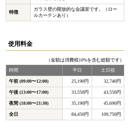
ガラス壁の開放的な会議室です。（ロー
特徴
ルカーテンあり）
使用料金
（金額は消費税10%を含む総額です）
時間
平日
土日祝
午前 (09:00〜12:00)
25,190円
32,740円
午後 (13:00〜17:00)
33,550円
43,550円
夜間 (18:00〜21:30)
35,190円
45,690円
全日
84,450円
109,750円