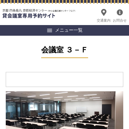
交通案内
お問合せ
メニュー一覧
会議室 ３－Ｆ