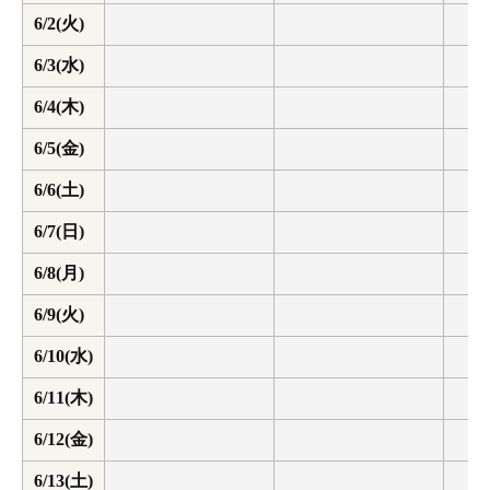
6/2(火)
6/3(水)
6/4(木)
6/5(金)
6/6(土)
6/7(日)
6/8(月)
6/9(火)
6/10(水)
6/11(木)
6/12(金)
6/13(土)