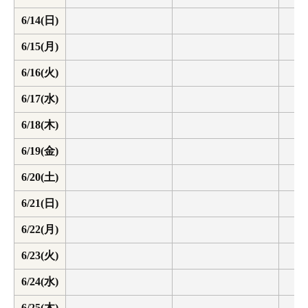
6/14(日)
6/15(月)
6/16(火)
6/17(水)
6/18(木)
6/19(金)
6/20(土)
6/21(日)
6/22(月)
6/23(火)
6/24(水)
6/25(木)