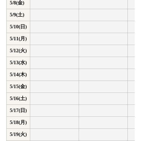
5/8(金)
5/9(土)
5/10(日)
5/11(月)
5/12(火)
5/13(水)
5/14(木)
5/15(金)
5/16(土)
5/17(日)
5/18(月)
5/19(火)