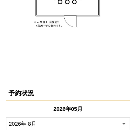
予約状況
2026年05月