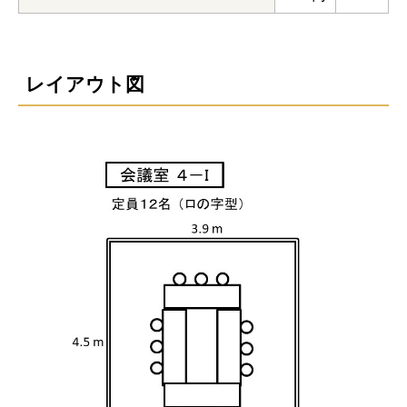
レイアウト図