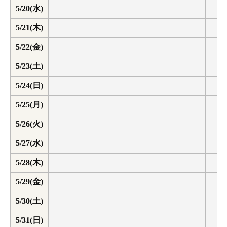
5/20(水)
5/21(木)
5/22(金)
5/23(土)
5/24(日)
5/25(月)
5/26(火)
5/27(水)
5/28(木)
5/29(金)
5/30(土)
5/31(日)