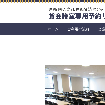
ホーム
ご利用の流れ
会