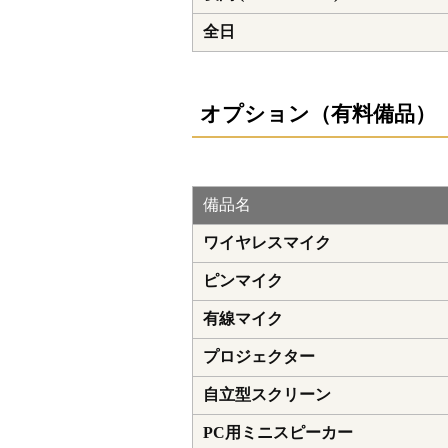
全日
オプション（有料備品）
備品名
ワイヤレスマイク
ピンマイク
有線マイク
プロジェクター
自立型スクリーン
PC用ミニスピーカー