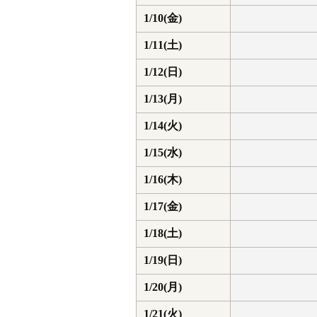
1/10(金)
1/11(土)
1/12(日)
1/13(月)
1/14(火)
1/15(水)
1/16(木)
1/17(金)
1/18(土)
1/19(日)
1/20(月)
1/21(火)