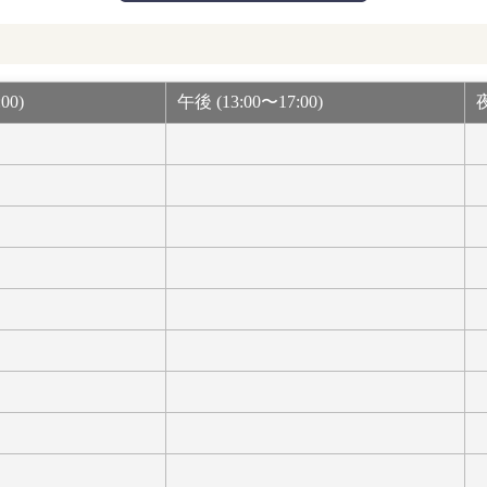
00)
午後 (13:00〜17:00)
夜