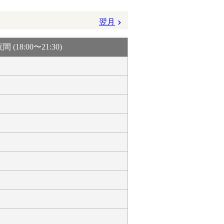
翌月
間 (18:00〜21:30)