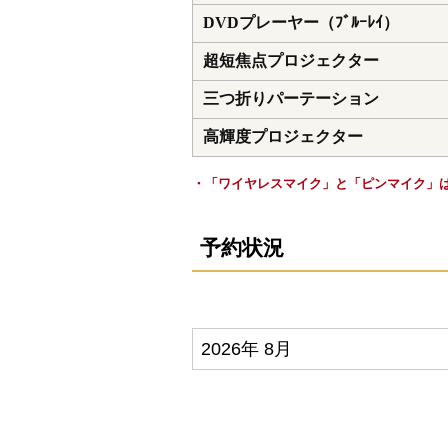
DVDプレーヤー（ﾌﾞﾙｰﾚｲ）
超短焦点プロジェクター
三つ折りパーテーション
高輝度プロジェクター
・「ワイヤレスマイク」と「ピンマイク」
予約状況