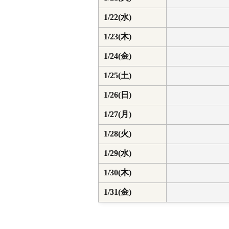
1/22(水)
1/23(木)
1/24(金)
1/25(土)
1/26(日)
1/27(月)
1/28(火)
1/29(水)
1/30(木)
1/31(金)