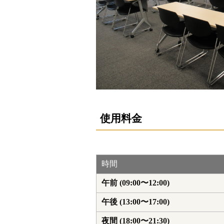
使用料金
時間
午前 (09:00〜12:00)
午後 (13:00〜17:00)
夜間 (18:00〜21:30)