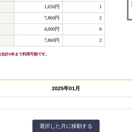
1,650円
1
7,860円
2
4,000円
6
7,860円
2
は合計4本まで利用可能です。
2025年01月