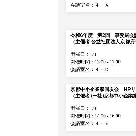
会議室名：４－Ａ
令和6年度 第2回 事務局会
（主催者 公益社団法人京都
開催日：1/8
開催時間：13:00
-
17:00
会議室名：４－Ｄ
京都中小企業家同友会 HP
（主催者 (一社)京都中小企業
開催日：1/8
開催時間：14:00
-
16:00
会議室名：４－Ｅ