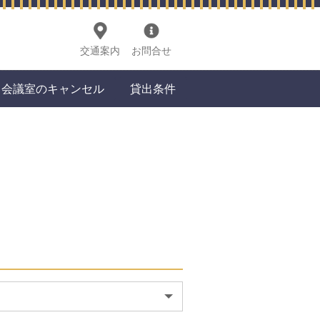
交通案内
お問合せ
会議室のキャンセル
貸出条件