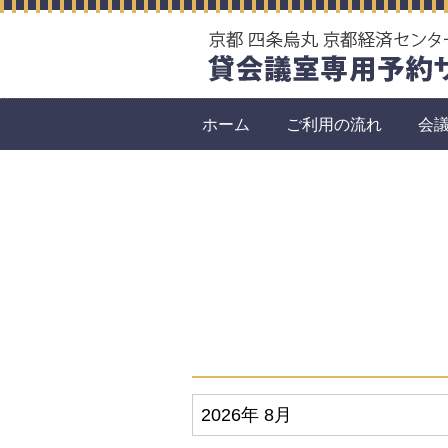
ホーム
ご利用の流れ
会