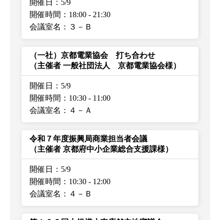
開催日：5/9
開催時間：18:00
-
21:30
会議室名：３－Ｂ
（一社）京都電業協会 打ち合わせ
（主催者 一般社団法人 京都電業協会様）
開催日：5/9
開催時間：10:30
-
11:00
会議室名：４－Ａ
令和７年度振興局商業担当者会議
（主催者 京都府中小企業総合支援課様）
開催日：5/9
開催時間：10:30
-
12:00
会議室名：４－Ｂ