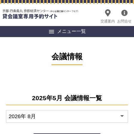
交通案内
お問合せ
メニュー一覧
会議情報
2025年5月 会議情報一覧