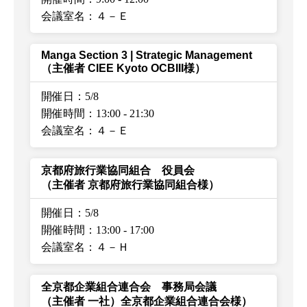
会議室名：４－Ｅ
Manga Section 3 | Strategic Management
（主催者 CIEE Kyoto OCBIII様）
開催日：5/8
開催時間：13:00
-
21:30
会議室名：４－Ｅ
京都府旅行業協同組合 役員会
（主催者 京都府旅行業協同組合様）
開催日：5/8
開催時間：13:00
-
17:00
会議室名：４－Ｈ
全京都企業組合連合会 事務局会議
（主催者 一社）全京都企業組合連合会様）