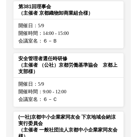
第381回理事会
（主催者 京都織物卸商業組合様）
開催日：5/9
開催時間：14:00
-
15:00
会議室名：６－Ｂ
安全管理者選任時研修
（主催者 （公社）京都労働基準協会 京都上
支部様）
開催日：5/9
開催時間：9:00
-
12:00
会議室名：６－Ｃ
(一社)京都中小企業家同友会 下京地域会納涼
実行委員会
（主催者 一般社団法人京都中小企業家同友会
様）