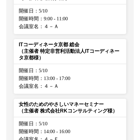
開催日：5/10
開催時間：9:00
-
11:00
会議室名：４－Ａ
ITコーディネータ京都 総会
（主催者 特定非営利活動法人ITコーディネー
タ京都様）
開催日：5/10
開催時間：13:00
-
17:00
会議室名：４－Ａ
女性のためのやさしいマネーセミナー
（主催者 株式会社RKコンサルティング様）
開催日：5/10
開催時間：14:00
-
16:00
会議室名：４－Ｆ