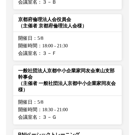
会議室名：３－Ｂ
京都府倫理法人会役員会
（主催者 京都府倫理法人会様）
開催日：5/8
開催時間：18:00
-
21:30
会議室名：３－Ｆ
一般社団法人京都中小企業家同友会東山支部
幹事会
（主催者 一般社団法人京都中小企業家同友会
様）
開催日：5/8
開催時間：18:30
-
21:00
会議室名：３－Ｇ
BNIベーシックトレーニング