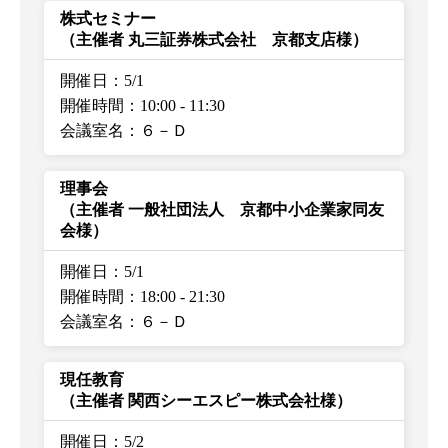
株式セミナー
（主催者 丸三証券株式会社 京都支店様）
開催日：5/1
開催時間：10:00
-
11:30
会議室名：６－Ｄ
理事会
（主催者 一般社団法人 京都中小企業家同友
会様）
開催日：5/1
開催時間：18:00
-
21:30
会議室名：６－Ｄ
現任教育
（主催者 関西シーエスピー株式会社様）
開催日：5/2