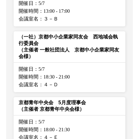
開催日：5/7
開催時間：13:00
-
17:00
会議室名：３－Ｂ
（一社）京都中小企業家同友会 西地域会執
行委員会
（主催者 一般社団法人 京都中小企業家同友
会様）
開催日：5/7
開催時間：18:30
-
21:00
会議室名：４－Ｄ
京都青年中央会 5月度理事会
（主催者 京都青年中央会様）
開催日：5/7
開催時間：18:00
-
21:30
会議室名：４－Ｅ