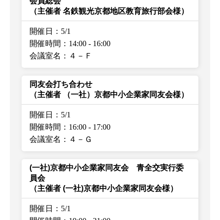
会員総会
（主催者 名鉄観光京都地区教育旅行部会様）
開催日：5/1
開催時間：14:00
-
16:00
会議室名：４－Ｆ
同友会打ち合わせ
（主催者 （一社）京都中小企業家同友会様）
開催日：5/1
開催時間：16:00
-
17:00
会議室名：４－Ｇ
(一社)京都中小企業家同友会 青全交実行委
員会
（主催者 (一社)京都中小企業家同友会様）
開催日：5/1